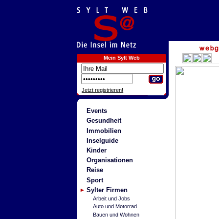
Mein Sylt Web
Jetzt registrieren!
Events
Gesundheit
Immobilien
Inselguide
Kinder
Organisationen
Reise
Sport
Sylter Firmen
Arbeit und Jobs
Auto und Motorrad
Bauen und Wohnen